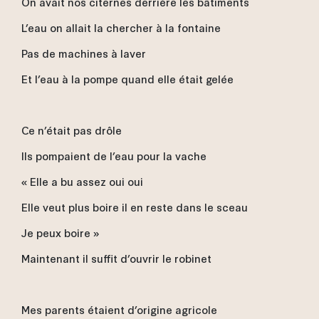
On avait nos citernes derrière les bâtiments
L’eau on allait la chercher à la fontaine
Pas de machines à laver
Et l’eau à la pompe quand elle était gelée
Ce n’était pas drôle
Ils pompaient de l’eau pour la vache
« Elle a bu assez oui oui
Elle veut plus boire il en reste dans le sceau
Je peux boire »
Maintenant il suffit d’ouvrir le robinet
Mes parents étaient d’origine agricole