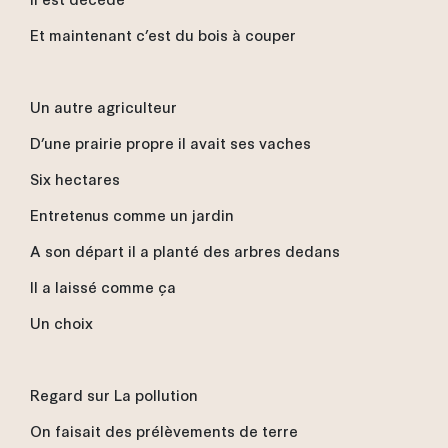
Et maintenant c’est du bois à couper
Un autre agriculteur
D’une prairie propre il avait ses vaches
Six hectares
Entretenus comme un jardin
A son départ il a planté des arbres dedans
Il a laissé comme ça
Un choix
Regard sur La pollution
On faisait des prélèvements de terre