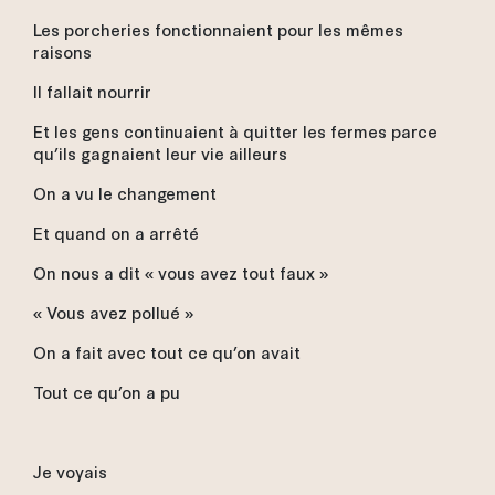
Les porcheries fonctionnaient pour les mêmes
raisons
Il fallait nourrir
Et les gens continuaient à quitter les fermes parce
qu’ils gagnaient leur vie ailleurs
On a vu le changement
Et quand on a arrêté
On nous a dit « vous avez tout faux »
« Vous avez pollué »
On a fait avec tout ce qu’on avait
Tout ce qu’on a pu
Je voyais