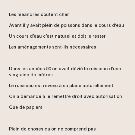
Les méandres coutent cher
Avant il y avait plein de poissons dans le cours d’eau
Un cours d’eau c’est naturel et doit le rester
Les aménagements sont-ils nécessaires
Dans les années 90 on avait dévié le ruisseau d’une
vingtaine de mètres
Le ruisseau est revenu à sa place naturellement
On a demandé à le remettre droit avec autorisation
Que de papiers
Plein de choses qu’on ne comprend pas