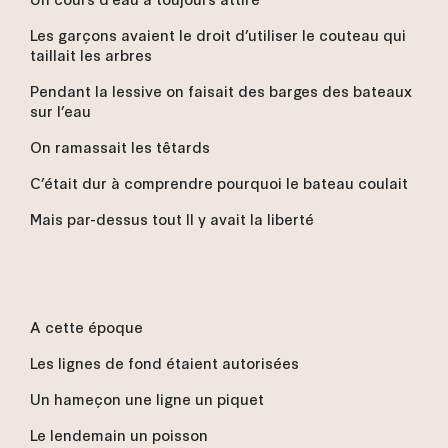
Les garçons avaient le droit d’utiliser le couteau qui
taillait les arbres
Pendant la lessive on faisait des barges des bateaux
sur l’eau
On ramassait les têtards
C’était dur à comprendre pourquoi le bateau coulait
Mais par-dessus tout Il y avait la liberté
A cette époque
Les lignes de fond étaient autorisées
Un hameçon une ligne un piquet
Le lendemain un poisson