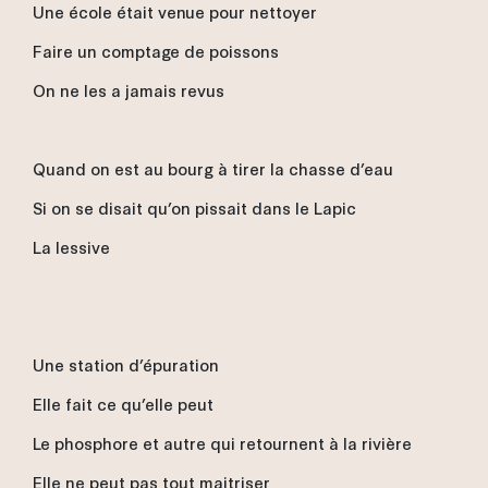
Une école était venue pour nettoyer
Faire un comptage de poissons
On ne les a jamais revus
Quand on est au bourg à tirer la chasse d’eau
Si on se disait qu’on pissait dans le Lapic
La lessive
Une station d’épuration
Elle fait ce qu’elle peut
Le phosphore et autre qui retournent à la rivière
Elle ne peut pas tout maitriser