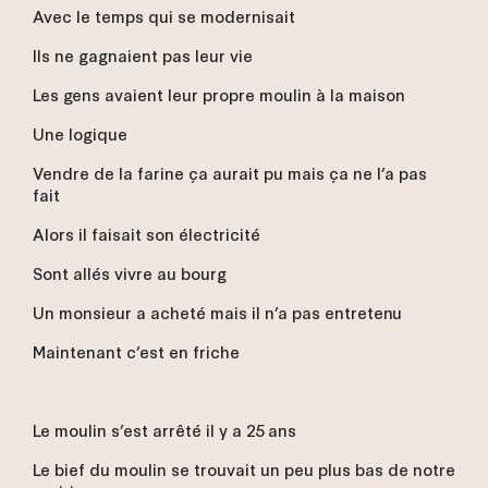
Avec le temps qui se modernisait
Ils ne gagnaient pas leur vie
Les gens avaient leur propre moulin à la maison
Une logique
Vendre de la farine ça aurait pu mais ça ne l’a pas
fait
Alors il faisait son électricité
Sont allés vivre au bourg
Un monsieur a acheté mais il n’a pas entretenu
Maintenant c’est en friche
Le moulin s’est arrêté il y a 25 ans
Le bief du moulin se trouvait un peu plus bas de notre