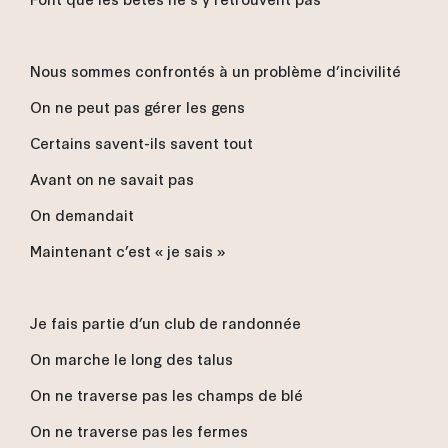
Nous sommes confrontés à un problème d’incivilité
On ne peut pas gérer les gens
Certains savent-ils savent tout
Avant on ne savait pas
On demandait
Maintenant c’est « je sais »
Je fais partie d’un club de randonnée
On marche le long des talus
On ne traverse pas les champs de blé
On ne traverse pas les fermes