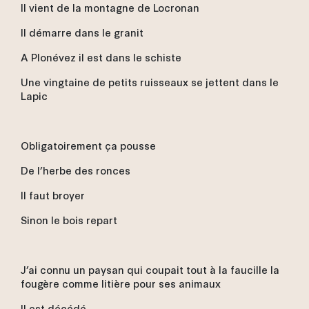
Il vient de la montagne de Locronan
Il démarre dans le granit
A Plonévez il est dans le schiste
Une vingtaine de petits ruisseaux se jettent dans le
Lapic
Obligatoirement ça pousse
De l’herbe des ronces
Il faut broyer
Sinon le bois repart
J’ai connu un paysan qui coupait tout à la faucille la
fougère comme litière pour ses animaux
Il est décédé