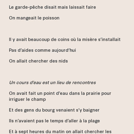
Le garde-pêche disait mais laissait faire
On mangeait le poisson
Il y avait beaucoup de coins où la misère s’installait
Pas d’aides comme aujourd’hui
On allait chercher des nids
Un cours d’eau est un lieu de rencontres
On avait fait un point d’eau dans la prairie pour
irriguer le champ
Et des gens du bourg venaient s’y baigner
Ils n’avaient pas le temps d’aller à la plage
Et à sept heures du matin on allait chercher les