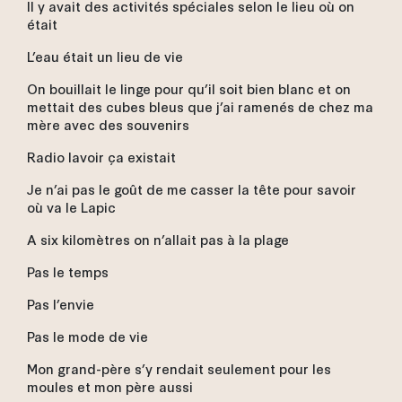
Il y avait des activités spéciales selon le lieu où on
était
L’eau était un lieu de vie
On bouillait le linge pour qu’il soit bien blanc et on
mettait des cubes bleus que j’ai ramenés de chez ma
mère avec des souvenirs
Radio lavoir ça existait
Je n’ai pas le goût de me casser la tête pour savoir
où va le Lapic
A six kilomètres on n’allait pas à la plage
Pas le temps
Pas l’envie
Pas le mode de vie
Mon grand-père s’y rendait seulement pour les
moules et mon père aussi