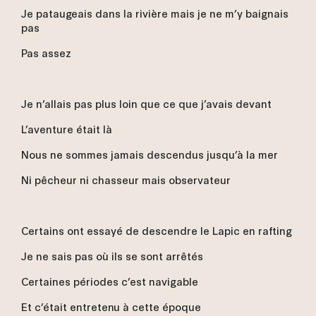
Je pataugeais dans la rivière mais je ne m’y baignais
pas
Pas assez
Je n’allais pas plus loin que ce que j’avais devant
L’aventure était là
Nous ne sommes jamais descendus jusqu’à la mer
Ni pêcheur ni chasseur mais observateur
Certains ont essayé de descendre le Lapic en rafting
Je ne sais pas où ils se sont arrêtés
Certaines périodes c’est navigable
Et c’était entretenu à cette époque