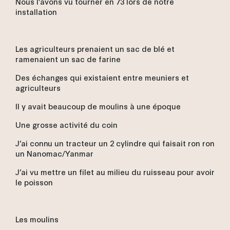
Nous l’avons vu tourner en 73 lors de notre
installation
Les agriculteurs prenaient un sac de blé et
ramenaient un sac de farine
Des échanges qui existaient entre meuniers et
agriculteurs
Il y avait beaucoup de moulins à une époque
Une grosse activité du coin
J’ai connu un tracteur un 2 cylindre qui faisait ron ron
un Nanomac/
Yanmar
J’ai vu mettre un filet au milieu du ruisseau pour avoir
le poisson
Les moulins