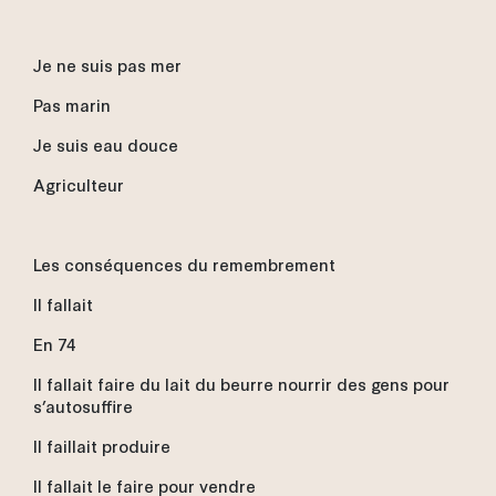
Je ne suis pas mer
Pas marin
Je suis eau douce
Agriculteur
Les conséquences du remembrement
Il fallait
En 74
Il fallait faire du lait du beurre nourrir des gens pour
s’autosuffire
Il faillait produire
Il fallait le faire pour vendre