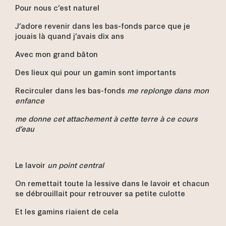
Pour nous c’est naturel
J’adore revenir dans les bas-fonds parce que je
jouais là quand j’avais dix ans
Avec mon grand bâton
Des lieux qui pour un gamin sont importants
Recirculer dans les bas-fonds
me replonge dans mon
enfance
me donne cet attachement à cette terre à ce cours
d’eau
Le lavoir
un point central
On remettait toute la lessive dans le lavoir et chacun
se débrouillait pour retrouver sa petite culotte
Et les gamins riaient de cela