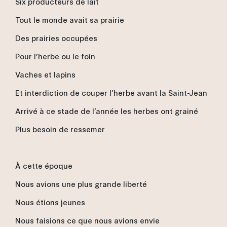
Six producteurs de lait
Tout le monde avait sa prairie
Des prairies occupées
Pour l’herbe ou le foin
Vaches et lapins
Et interdiction de couper l’herbe avant la Saint-Jean
Arrivé à ce stade de l’année les herbes ont grainé
Plus besoin de ressemer
À cette époque
Nous avions une plus grande liberté
Nous étions jeunes
Nous faisions ce que nous avions envie