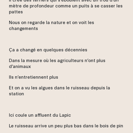
mètre de profondeur comme un puits à se casser les
pattes
Nous on regarde la nature et on voit les
changements
Ça a changé en quelques décennies
Dans la mesure où les agriculteurs n’ont plus
d’animaux
Ils n’entretiennent plus
Et on a vu les algues dans le ruisseau depuis la
station
Ici coule un affluent du Lapic
Le ruisseau arrive un peu plus bas dans le bois de pin