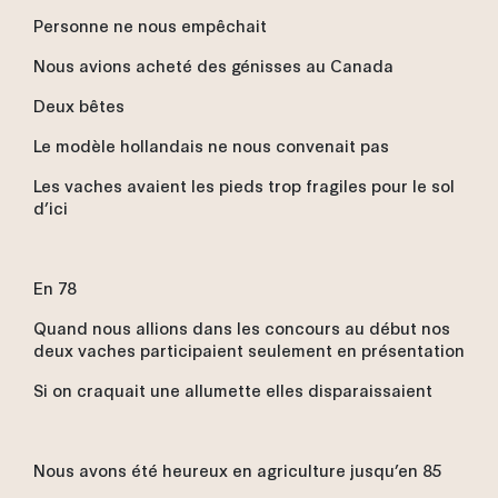
Personne ne nous empêchait
Nous avions acheté des génisses au Canada
Deux bêtes
Le modèle hollandais ne nous convenait pas
Les vaches avaient les pieds trop fragiles pour le sol
d’ici
En 78
Quand nous allions dans les concours au début nos
deux vaches participaient seulement en présentation
Si on craquait une allumette elles disparaissaient
Nous avons été heureux en agriculture jusqu’en 85