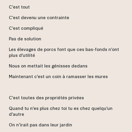
C’est tout
C’est devenu une contrainte
C’est compliqué
Pas de solution
Les élevages de porcs font que ces bas-fonds n’ont
plus d’utilité
Nous on mettait les génisses dedans
Maintenant c’est un coin à ramasser les mures
C’est toutes des propriétés privées
Quand tu n’es plus chez toi tu es chez quelqu’un
d’autre
On n’irait pas dans leur jardin