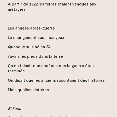
À partir de 1922 les terres étaient vendues aux
métayers
Les années après-guerre
Le changement sous nos yeux
Quand je suis né en 54
j’avais les pieds dans la terre
Ça ne faisait que neuf ans que la guerre était
terminée
On disait que les anciens racontaient des histoires
Mais quelles histoires
Et l’eau