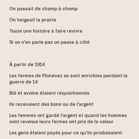
On passait de champ à champ
On longeait la prairie
Toute une histoire à faire revivre
Si on n’en parle pas on passe à côté
À partir de 1914
Les fermes de Plonévez se sont enrichies pendant la
guerre de 14
Blé et avoine étaient réquisitionnés
Ils recevaient des bons ou de l’argent
Les femmes ont gardé l’argent et quand les hommes
sont revenus leurs fermes ont pris de la valeur
Les gens étaient payés pour ce qu’ils produisaient