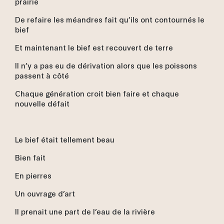
prairie
De refaire les méandres fait qu’ils ont contournés le
bief
Et maintenant le bief est recouvert de terre
Il n’y a pas eu de dérivation alors que les poissons
passent à côté
Chaque génération croit bien faire et chaque
nouvelle défait
Le bief était tellement beau
Bien fait
En pierres
Un ouvrage d’art
Il prenait une part de l’eau de la rivière