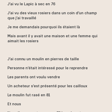
J’ai vu le Lapic à sec en 76
J’ai vu des vieux rosiers dans un coin d’un champ
que j’ai travaillé
Je me demandais pourquoi ils étaient là
Mais avant il y avait une maison et une femme qui
aimait les rosiers
J’ai connu un moulin en pierres de taille
Personne n’était intéressé pour le reprendre
Les parents ont voulu vendre
Un acheteur s’est présenté pour les cailloux
Le moulin fut rasé en 81
Et nous