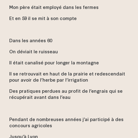
Mon père était employé dans les fermes
Et en 59 il se mit à son compte
Dans les années 60
On déviait le ruisseau
Il était canalisé pour longer la montagne
Il se retrouvait en haut de la prairie et redescendait
pour avoir de l’herbe par l’irrigation
Des pratiques perdues au profit de l’engrais qui se
récupérait avant dans l’eau
Pendant de nombreuses années j’ai participé à des
concours agricoles
Jusqu’à Lyon