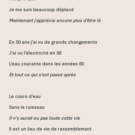
Je me suis beaucoup déplacé
Maintenant j’apprécie encore plus d’être là
En 50 ans j’ai vu de grands changements
J’ai vu l’électricité en 56
L’eau courante dans les années 60
Et tout ce qui s’est passé après
Le cours d’eau
Sans le ruisseau
Il n’y aurait eu pas toute cette vie
Il est un lieu de vie de rassemblement