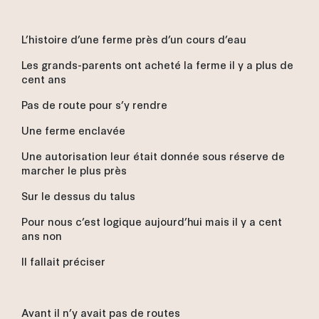
L’histoire d’une ferme près d’un cours d’eau
Les grands-parents ont acheté la ferme il y a plus de
cent ans
Pas de route pour s’y rendre
Une ferme enclavée
Une autorisation leur était donnée sous réserve de
marcher le plus près
Sur le dessus du talus
Pour nous c’est logique aujourd’hui mais il y a cent
ans non
Il fallait préciser
Avant il n’y avait pas de routes