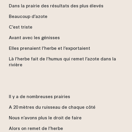
Dans la prairie des résultats des plus élevés
Beaucoup d’azote
C’est triste
Avant avec les génisses
Elles prenaient l’herbe et l’exportaient
Là l’herbe fait de l’humus qui remet l’azote dans la
rivière
Il y a de nombreuses prairies
A 20 mètres du ruisseau de chaque côté
Nous n’avons plus le droit de faire
Alors on remet de l’herbe