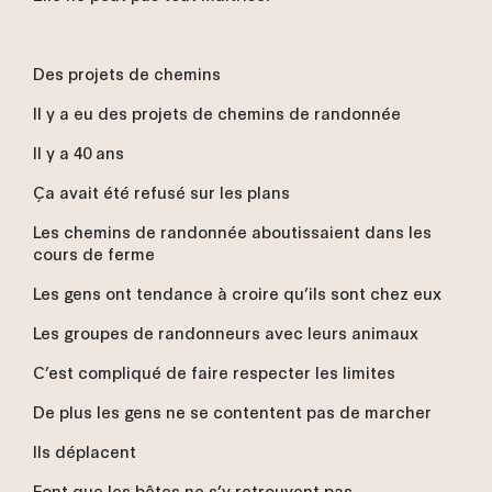
Des projets de chemins
Il y a eu des projets de chemins de randonnée
Il y a 40 ans
Ça avait été refusé sur les plans
Les chemins de randonnée aboutissaient dans les
cours de ferme
Les gens ont tendance à croire qu’ils sont chez eux
Les groupes de randonneurs avec leurs animaux
C’est compliqué de faire respecter les limites
De plus les gens ne se contentent pas de marcher
Ils déplacent
Font que les bêtes ne s’y retrouvent pas