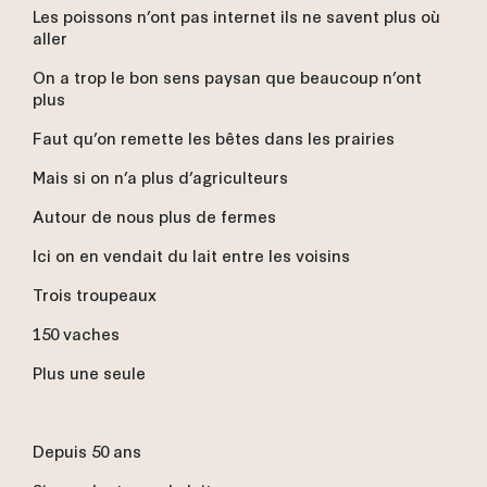
Les poissons n’ont pas internet ils ne savent plus où
aller
On a trop le bon sens paysan que beaucoup n’ont
plus
Faut qu’on remette les bêtes dans les prairies
Mais si on n’a plus d’agriculteurs
Autour de nous plus de fermes
Ici on en vendait du lait entre les voisins
Trois troupeaux
150 vaches
Plus une seule
Depuis 50 ans